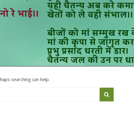
rhaps searching can help.