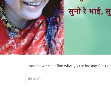
It seems we can’t find what you’re looking for. Pe