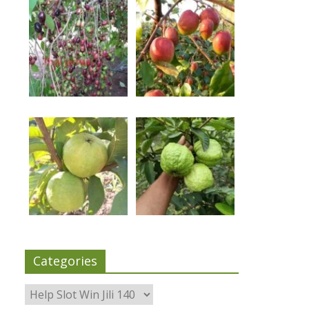
Categories
Categories