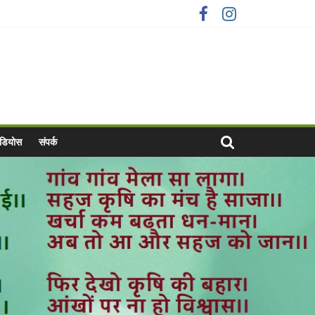
वीडियोस
संपर्क