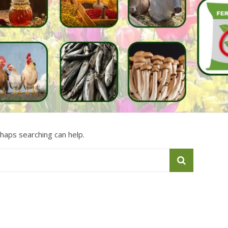
rhaps searching can help.