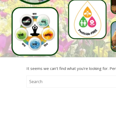
It seems we can’t find what you’re looking for. Pe