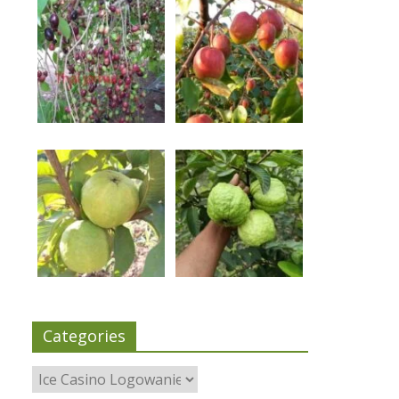
Categories
Categories