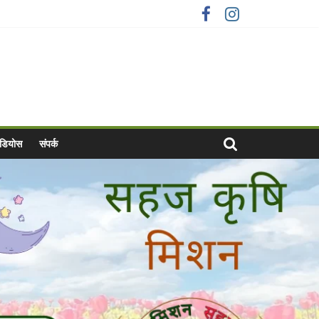
वीडियोस
संपर्क