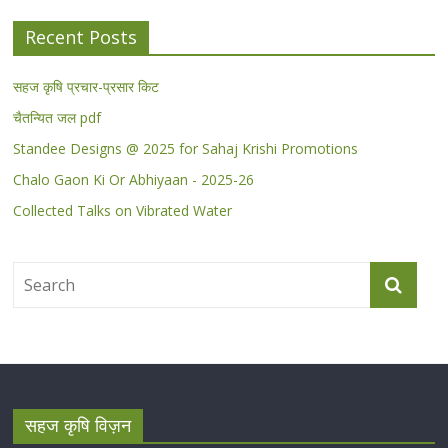
Recent Posts
सहज कृषि प्रचार-प्रसार किट
चैतन्यित जल pdf
Standee Designs @ 2025 for Sahaj Krishi Promotions
Chalo Gaon Ki Or Abhiyaan - 2025-26
Collected Talks on Vibrated Water
सहज कृषि विज़न