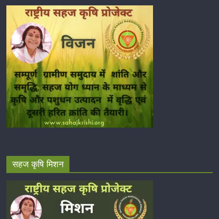
सहज कृषि मिशन