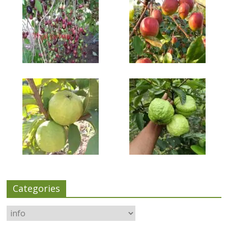
Categories
Categories