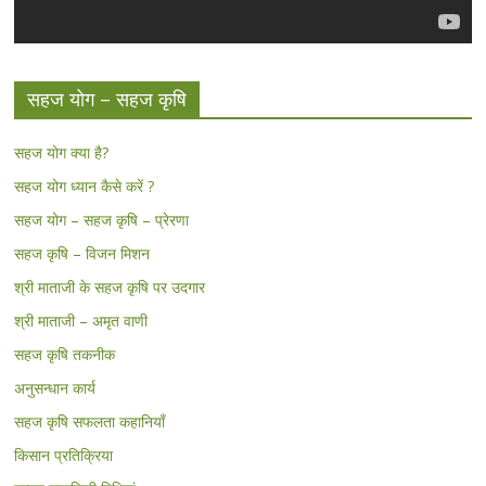
सहज योग – सहज कृषि
सहज योग क्या है?
सहज योग ध्यान कैसे करें ?
सहज योग – सहज कृषि – प्रेरणा
सहज कृषि – विजन मिशन
श्री माताजी के सहज कृषि पर उदगार
श्री माताजी – अमृत वाणी
सहज कृषि तकनीक
अनुसन्धान कार्य
सहज कृषि सफलता कहानियाँ
किसान प्रतिक्रिया