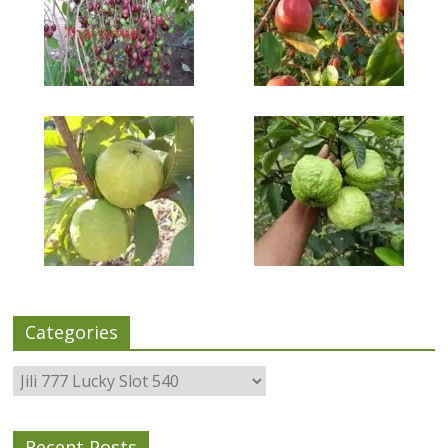
Categories
Categories
Recent Posts