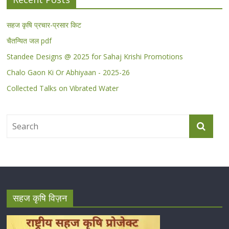
सहज कृषि प्रचार-प्रसार किट
चैतन्यित जल pdf
Standee Designs @ 2025 for Sahaj Krishi Promotions
Chalo Gaon Ki Or Abhiyaan - 2025-26
Collected Talks on Vibrated Water
सहज कृषि विज़न