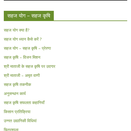
सहज योग – सहज कृषि
सहज योग क्या है?
सहज योग ध्यान कैसे करें ?
सहज योग – सहज कृषि – प्रेरणा
सहज कृषि – विजन मिशन
श्री माताजी के सहज कृषि पर उदगार
श्री माताजी – अमृत वाणी
सहज कृषि तकनीक
अनुसन्धान कार्य
सहज कृषि सफलता कहानियाँ
किसान प्रतिक्रिया
उन्नत उद्यानिकी विधियां
चित्रशाला