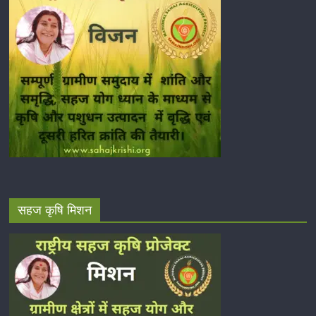
सहज कृषि मिशन