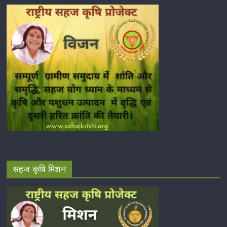
सहज कृषि मिशन