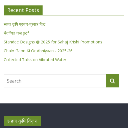
Recent Posts
सहज कृषि प्रचार-प्रसार किट
चैतन्यित जल pdf
Standee Designs @ 2025 for Sahaj Krishi Promotions
Chalo Gaon Ki Or Abhiyaan - 2025-26
Collected Talks on Vibrated Water
सहज कृषि विज़न