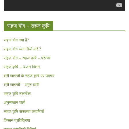
सहज योग – सहज कृषि
सहज योग क्या है?
सहज योग ध्यान कैसे करें ?
सहज योग – सहज कृषि – प्रेरणा
सहज कृषि – विजन मिशन
श्री माताजी के सहज कृषि पर उदगार
श्री माताजी – अमृत वाणी
सहज कृषि तकनीक
अनुसन्धान कार्य
सहज कृषि सफलता कहानियाँ
किसान प्रतिक्रिया