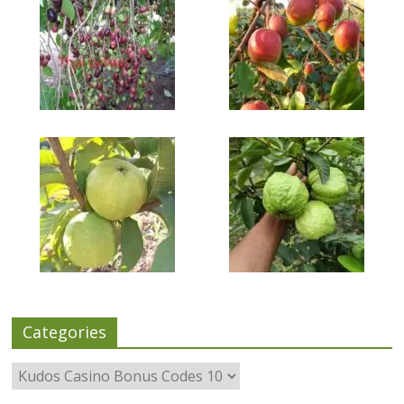
Categories
Categories