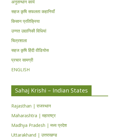
अनुसन्धान कार्य
सहज कृषि सफलता कहानियाँ
किसान प्रतिक्रिया
उन्नत उद्यानिकी विधियां
चित्रशाला
सहज कृषि हिंदी वीडियोस
प्रचार सामग्री
ENGLISH
Sahaj Krishi – Indian States
Rajasthan | राजस्थान
Maharashtra | महाराष्ट्र
Madhya Pradesh | मध्य प्रदेश
Uttarakhand | उत्तराखण्ड