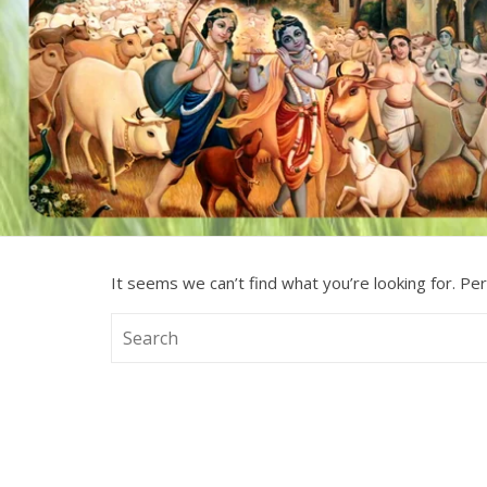
It seems we can’t find what you’re looking for. Pe