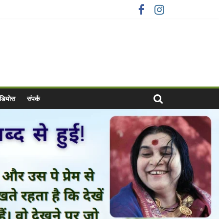
वीडियोस
संपर्क