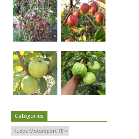
Categories
Categories