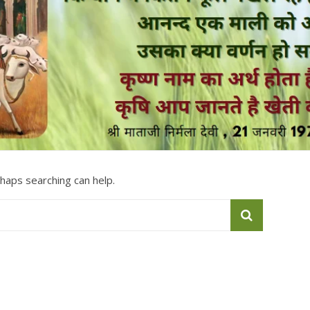
rhaps searching can help.