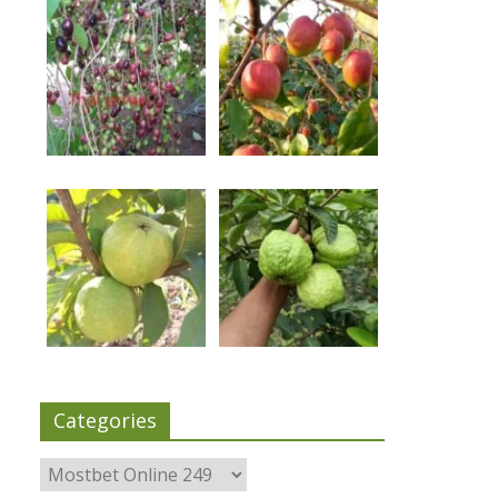
Categories
Categories