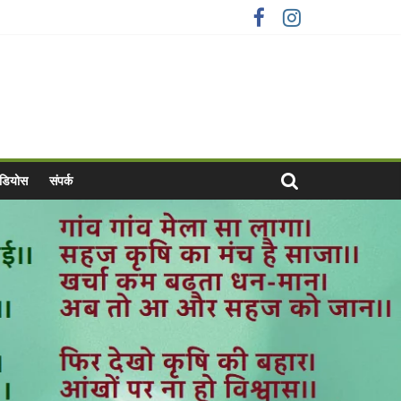
वीडियोस
संपर्क