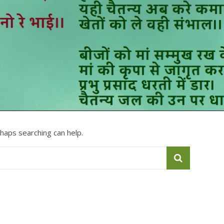
rhaps searching can help.