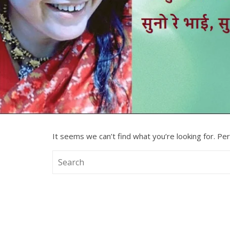
It seems we can’t find what you’re looking for. Pe