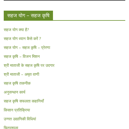
सहज योग – सहज कृषि
सहज योग क्या है?
सहज योग ध्यान कैसे करें ?
सहज योग – सहज कृषि – प्रेरणा
सहज कृषि – विजन मिशन
श्री माताजी के सहज कृषि पर उदगार
श्री माताजी – अमृत वाणी
सहज कृषि तकनीक
अनुसन्धान कार्य
सहज कृषि सफलता कहानियाँ
किसान प्रतिक्रिया
उन्नत उद्यानिकी विधियां
चित्रशाला