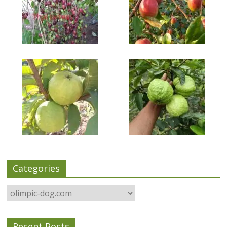
Categories
Categories
Recent Posts