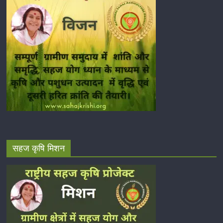
सहज कृषि मिशन