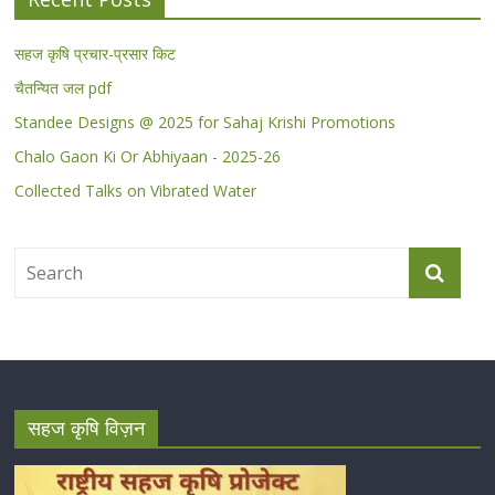
सहज कृषि प्रचार-प्रसार किट
चैतन्यित जल pdf
Standee Designs @ 2025 for Sahaj Krishi Promotions
Chalo Gaon Ki Or Abhiyaan - 2025-26
Collected Talks on Vibrated Water
सहज कृषि विज़न