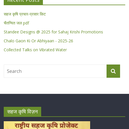
सहज कृषि प्रचार-प्रसार किट
चैतन्यित जल pdf
Standee Designs @ 2025 for Sahaj Krishi Promotions
Chalo Gaon Ki Or Abhiyaan - 2025-26
Collected Talks on Vibrated Water
सहज कृषि विज़न