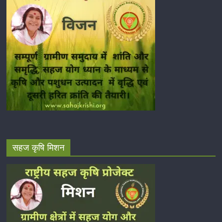
सहज कृषि मिशन