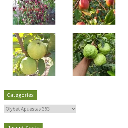
Categories
Categories
Recent Posts