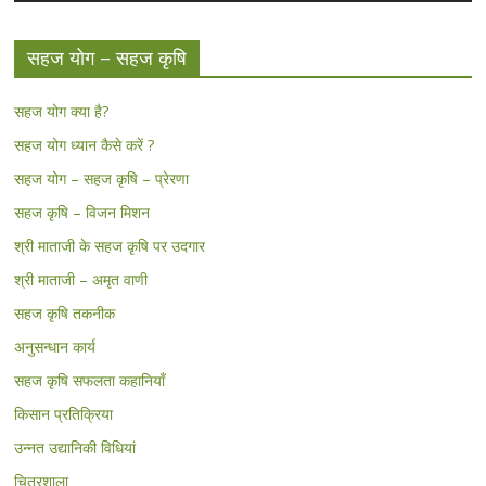
सहज योग – सहज कृषि
सहज योग क्या है?
सहज योग ध्यान कैसे करें ?
सहज योग – सहज कृषि – प्रेरणा
सहज कृषि – विजन मिशन
श्री माताजी के सहज कृषि पर उदगार
श्री माताजी – अमृत वाणी
सहज कृषि तकनीक
अनुसन्धान कार्य
सहज कृषि सफलता कहानियाँ
किसान प्रतिक्रिया
उन्नत उद्यानिकी विधियां
चित्रशाला