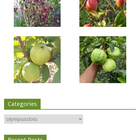
Categories
Categories
Recent Posts