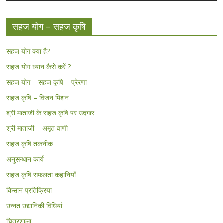
सहज योग – सहज कृषि
सहज योग क्या है?
सहज योग ध्यान कैसे करें ?
सहज योग – सहज कृषि – प्रेरणा
सहज कृषि – विजन मिशन
श्री माताजी के सहज कृषि पर उदगार
श्री माताजी – अमृत वाणी
सहज कृषि तकनीक
अनुसन्धान कार्य
सहज कृषि सफलता कहानियाँ
किसान प्रतिक्रिया
उन्नत उद्यानिकी विधियां
चित्रशाला