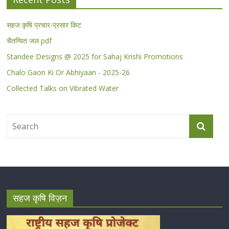
सहज कृषि प्रचार-प्रसार किट
चैतन्यित जल pdf
Standee Designs @ 2025 for Sahaj Krishi Promotions
Chalo Gaon Ki Or Abhiyaan - 2025-26
Collected Talks on Vibrated Water
सहज कृषि विज़न