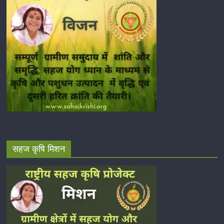
सहज कृषि मिशन