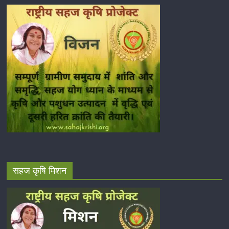
सहज कृषि मिशन