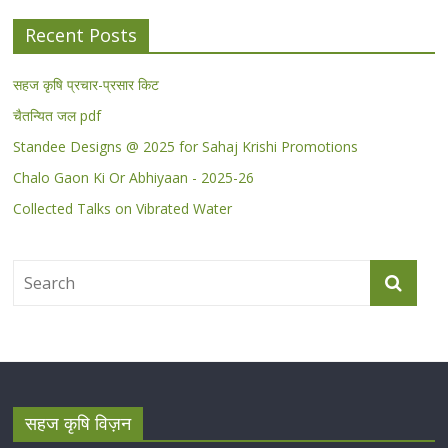
Recent Posts
सहज कृषि प्रचार-प्रसार किट
चैतन्यित जल pdf
Standee Designs @ 2025 for Sahaj Krishi Promotions
Chalo Gaon Ki Or Abhiyaan - 2025-26
Collected Talks on Vibrated Water
सहज कृषि विज़न