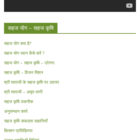
सहज योग – सहज कृषि
सहज योग क्या है?
सहज योग ध्यान कैसे करें ?
सहज योग – सहज कृषि – प्रेरणा
सहज कृषि – विजन मिशन
श्री माताजी के सहज कृषि पर उदगार
श्री माताजी – अमृत वाणी
सहज कृषि तकनीक
अनुसन्धान कार्य
सहज कृषि सफलता कहानियाँ
किसान प्रतिक्रिया