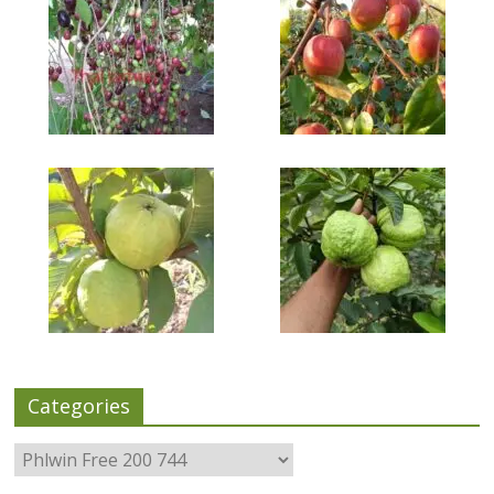
Categories
Categories