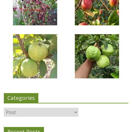
Categories
Categories
Recent Posts