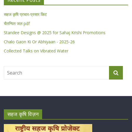
सहज कृषि प्रचार-प्रसार किट
चैतन्यित जल pdf
Standee Designs @ 2025 for Sahaj Krishi Promotions
Chalo Gaon Ki Or Abhiyaan - 2025-26
Collected Talks on Vibrated Water
सहज कृषि विज़न