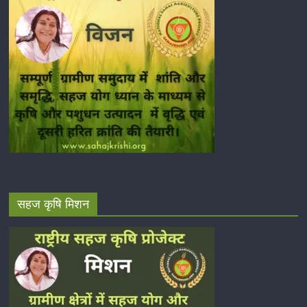
सहज कृषि मिशन