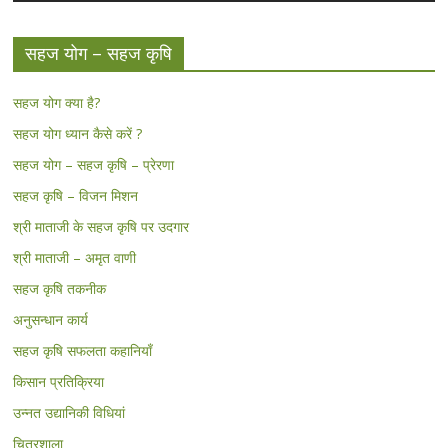
सहज योग – सहज कृषि
सहज योग क्या है?
सहज योग ध्यान कैसे करें ?
सहज योग – सहज कृषि – प्रेरणा
सहज कृषि – विजन मिशन
श्री माताजी के सहज कृषि पर उदगार
श्री माताजी – अमृत वाणी
सहज कृषि तकनीक
अनुसन्धान कार्य
सहज कृषि सफलता कहानियाँ
किसान प्रतिक्रिया
उन्नत उद्यानिकी विधियां
चित्रशाला