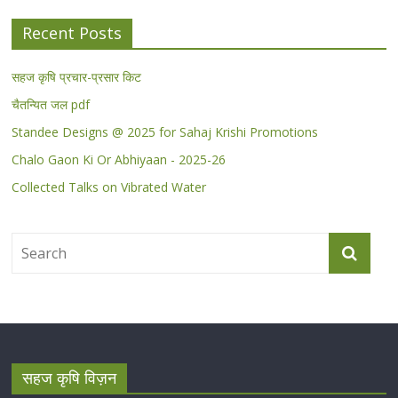
Recent Posts
सहज कृषि प्रचार-प्रसार किट
चैतन्यित जल pdf
Standee Designs @ 2025 for Sahaj Krishi Promotions
Chalo Gaon Ki Or Abhiyaan - 2025-26
Collected Talks on Vibrated Water
सहज कृषि विज़न