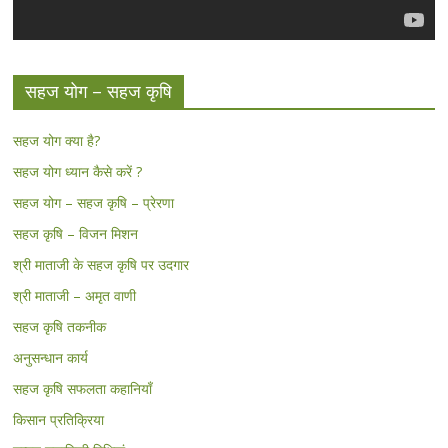
सहज योग – सहज कृषि
सहज योग क्या है?
सहज योग ध्यान कैसे करें ?
सहज योग – सहज कृषि – प्रेरणा
सहज कृषि – विजन मिशन
श्री माताजी के सहज कृषि पर उदगार
श्री माताजी – अमृत वाणी
सहज कृषि तकनीक
अनुसन्धान कार्य
सहज कृषि सफलता कहानियाँ
किसान प्रतिक्रिया