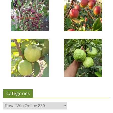
Categories
Categories