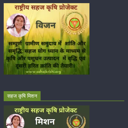
सहज कृषि मिशन