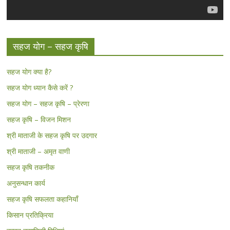
सहज योग – सहज कृषि
सहज योग क्या है?
सहज योग ध्यान कैसे करें ?
सहज योग – सहज कृषि – प्रेरणा
सहज कृषि – विजन मिशन
श्री माताजी के सहज कृषि पर उदगार
श्री माताजी – अमृत वाणी
सहज कृषि तकनीक
अनुसन्धान कार्य
सहज कृषि सफलता कहानियाँ
किसान प्रतिक्रिया