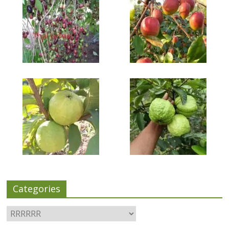
Categories
Categories