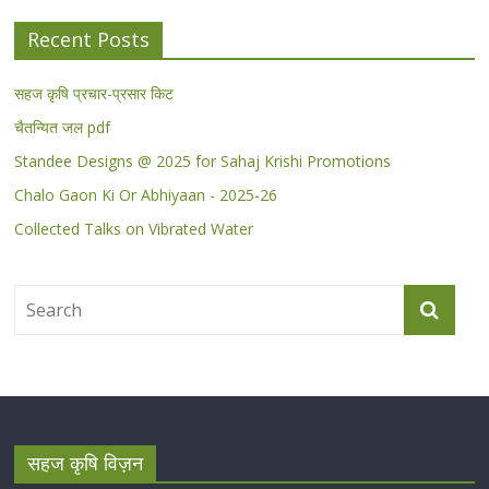
Recent Posts
सहज कृषि प्रचार-प्रसार किट
चैतन्यित जल pdf
Standee Designs @ 2025 for Sahaj Krishi Promotions
Chalo Gaon Ki Or Abhiyaan - 2025-26
Collected Talks on Vibrated Water
सहज कृषि विज़न