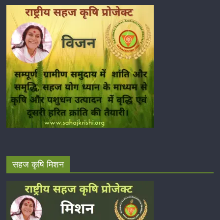
सहज कृषि मिशन