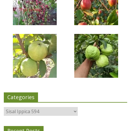
Categories
Categories
Recent Posts