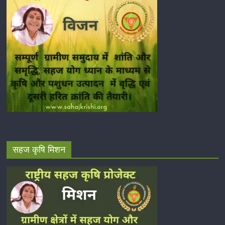
सहज कृषि मिशन