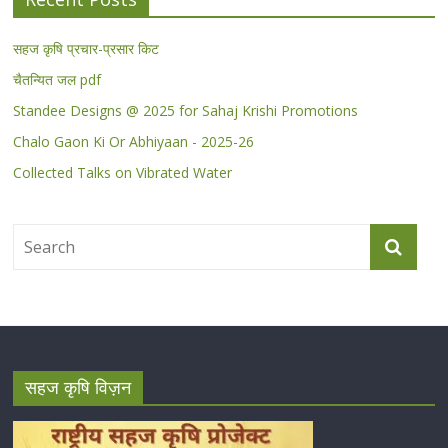
सहज कृषि प्रचार-प्रसार किट
चैतन्यित जल pdf
Standee Designs @ 2025 for Sahaj Krishi Promotions
Chalo Gaon Ki Or Abhiyaan - 2025-26
Collected Talks on Vibrated Water
सहज कृषि विज़न