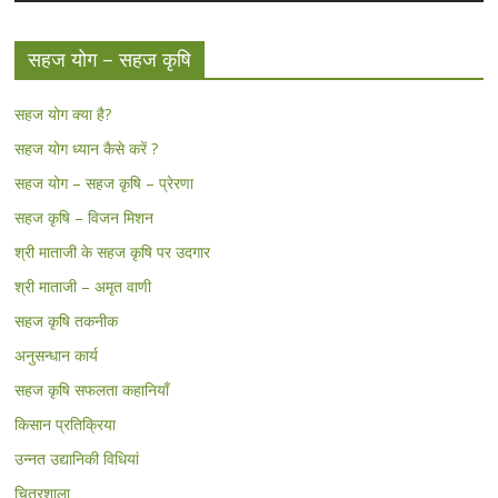
सहज योग – सहज कृषि
सहज योग क्या है?
सहज योग ध्यान कैसे करें ?
सहज योग – सहज कृषि – प्रेरणा
सहज कृषि – विजन मिशन
श्री माताजी के सहज कृषि पर उदगार
श्री माताजी – अमृत वाणी
सहज कृषि तकनीक
अनुसन्धान कार्य
सहज कृषि सफलता कहानियाँ
किसान प्रतिक्रिया
उन्नत उद्यानिकी विधियां
चित्रशाला