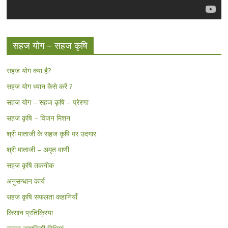
सहज योग – सहज कृषि
सहज योग क्या है?
सहज योग ध्यान कैसे करें ?
सहज योग – सहज कृषि – प्रेरणा
सहज कृषि – विजन मिशन
श्री माताजी के सहज कृषि पर उदगार
श्री माताजी – अमृत वाणी
सहज कृषि तकनीक
अनुसन्धान कार्य
सहज कृषि सफलता कहानियाँ
किसान प्रतिक्रिया