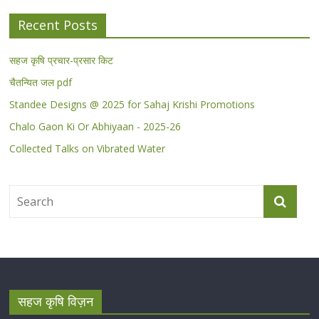
Recent Posts
सहज कृषि प्रचार-प्रसार किट
चैतन्यित जल pdf
Standee Designs @ 2025 for Sahaj Krishi Promotions
Chalo Gaon Ki Or Abhiyaan - 2025-26
Collected Talks on Vibrated Water
सहज कृषि विज़न