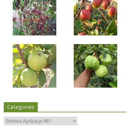
Categories
Categories