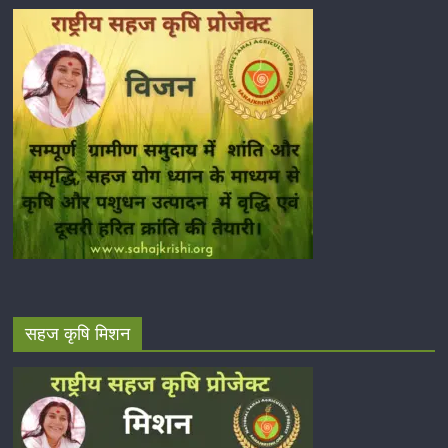
सहज कृषि मिशन