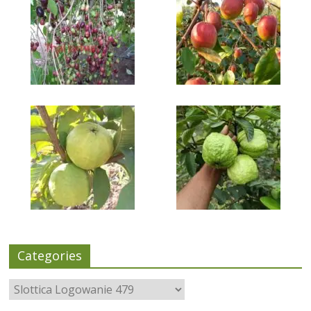
Categories
Categories