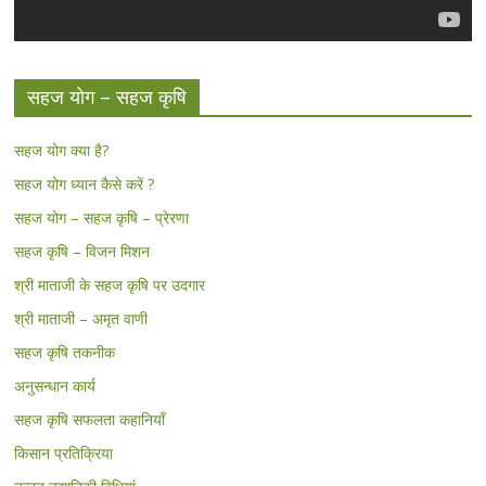
सहज योग – सहज कृषि
सहज योग क्या है?
सहज योग ध्यान कैसे करें ?
सहज योग – सहज कृषि – प्रेरणा
सहज कृषि – विजन मिशन
श्री माताजी के सहज कृषि पर उदगार
श्री माताजी – अमृत वाणी
सहज कृषि तकनीक
अनुसन्धान कार्य
सहज कृषि सफलता कहानियाँ
किसान प्रतिक्रिया