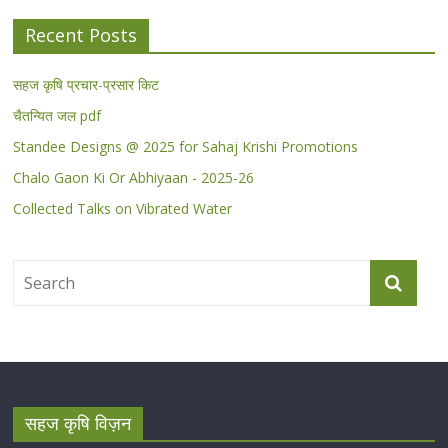
Recent Posts
सहज कृषि प्रचार-प्रसार किट
चैतन्यित जल pdf
Standee Designs @ 2025 for Sahaj Krishi Promotions
Chalo Gaon Ki Or Abhiyaan - 2025-26
Collected Talks on Vibrated Water
सहज कृषि विज़न