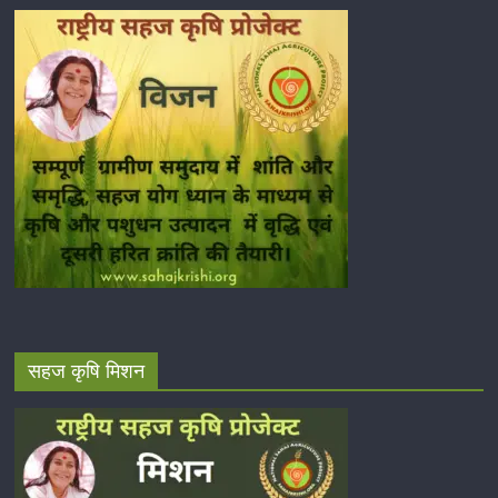
सहज कृषि मिशन