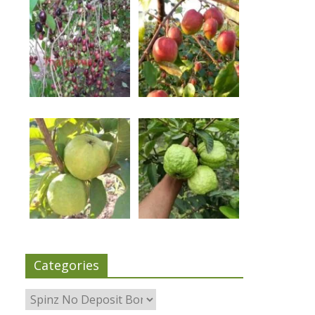
Categories
Categories