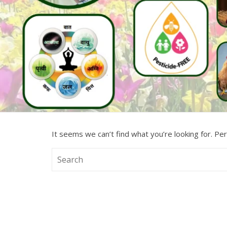
It seems we can’t find what you’re looking for. Pe