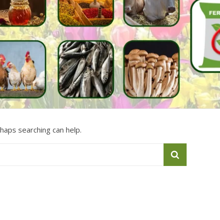
rhaps searching can help.