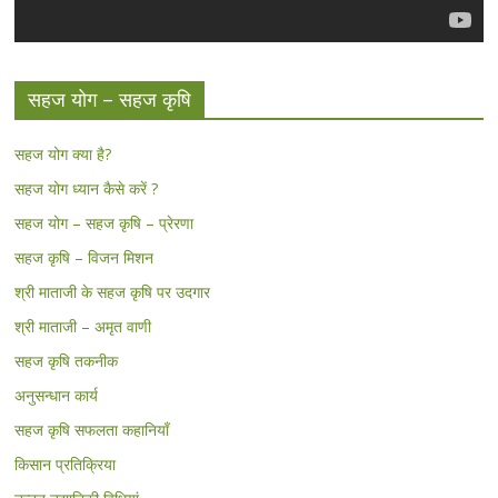
सहज योग – सहज कृषि
सहज योग क्या है?
सहज योग ध्यान कैसे करें ?
सहज योग – सहज कृषि – प्रेरणा
सहज कृषि – विजन मिशन
श्री माताजी के सहज कृषि पर उदगार
श्री माताजी – अमृत वाणी
सहज कृषि तकनीक
अनुसन्धान कार्य
सहज कृषि सफलता कहानियाँ
किसान प्रतिक्रिया