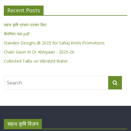
Recent Posts
सहज कृषि प्रचार-प्रसार किट
चैतन्यित जल pdf
Standee Designs @ 2025 for Sahaj Krishi Promotions
Chalo Gaon Ki Or Abhiyaan - 2025-26
Collected Talks on Vibrated Water
सहज कृषि विज़न