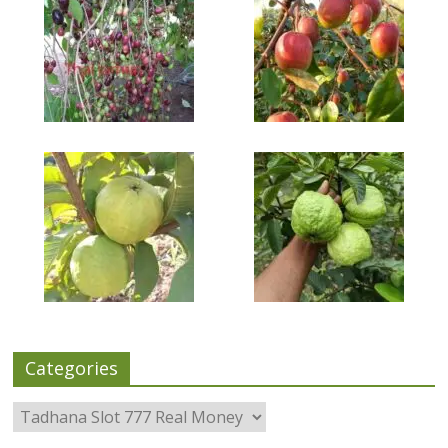
Categories
Categories