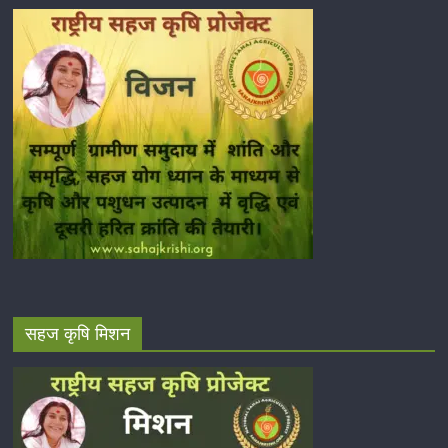
सहज कृषि मिशन