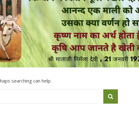
rhaps searching can help.