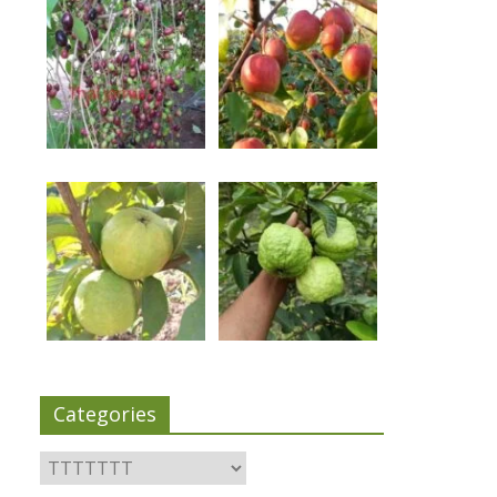
Categories
Categories