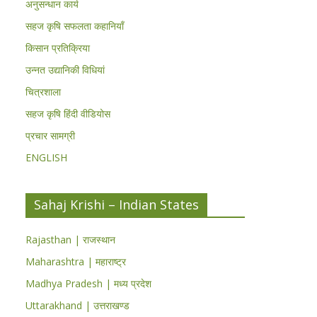
अनुसन्धान कार्य
सहज कृषि सफलता कहानियाँ
किसान प्रतिक्रिया
उन्नत उद्यानिकी विधियां
चित्रशाला
सहज कृषि हिंदी वीडियोस
प्रचार सामग्री
ENGLISH
Sahaj Krishi – Indian States
Rajasthan | राजस्थान
Maharashtra | महाराष्ट्र
Madhya Pradesh | मध्य प्रदेश
Uttarakhand | उत्तराखण्ड