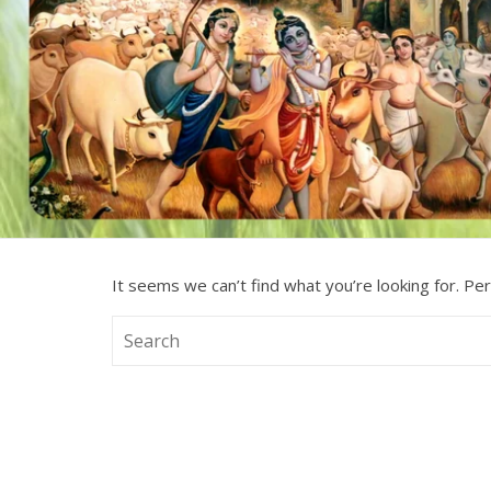
It seems we can’t find what you’re looking for. Pe