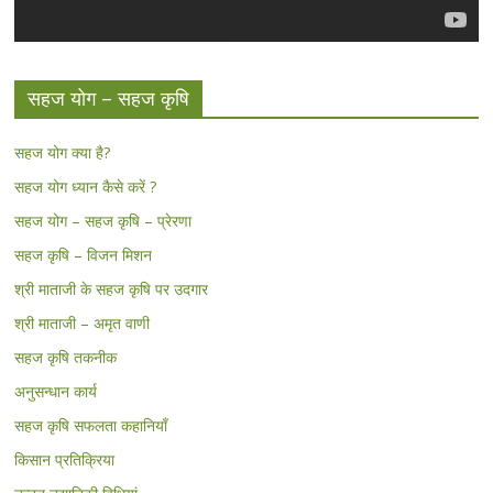
सहज योग – सहज कृषि
सहज योग क्या है?
सहज योग ध्यान कैसे करें ?
सहज योग – सहज कृषि – प्रेरणा
सहज कृषि – विजन मिशन
श्री माताजी के सहज कृषि पर उदगार
श्री माताजी – अमृत वाणी
सहज कृषि तकनीक
अनुसन्धान कार्य
सहज कृषि सफलता कहानियाँ
किसान प्रतिक्रिया