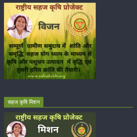
सहज कृषि मिशन