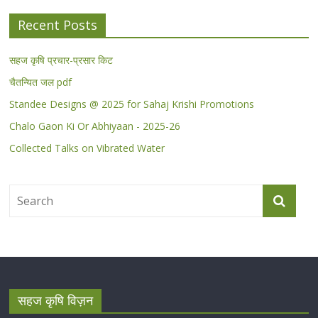
Recent Posts
सहज कृषि प्रचार-प्रसार किट
चैतन्यित जल pdf
Standee Designs @ 2025 for Sahaj Krishi Promotions
Chalo Gaon Ki Or Abhiyaan - 2025-26
Collected Talks on Vibrated Water
सहज कृषि विज़न