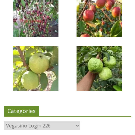
Categories
Categories