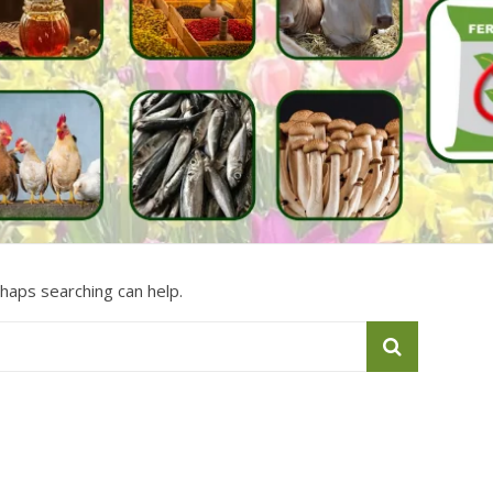
rhaps searching can help.