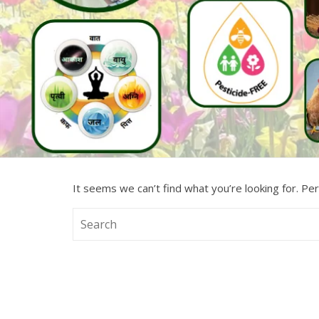
It seems we can’t find what you’re looking for. Pe