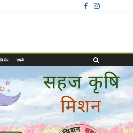
वीडियोस
संपर्क