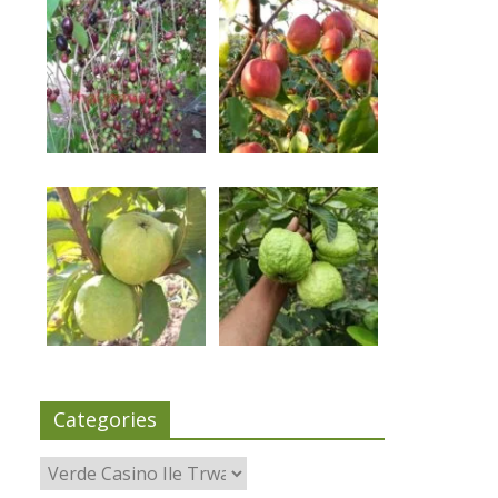
Categories
Categories