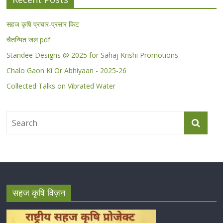
सहज कृषि प्रचार-प्रसार किट
चैतन्यित जल pdf
Standee Designs @ 2025 for Sahaj Krishi Promotions
Chalo Gaon Ki Or Abhiyaan - 2025-26
Collected Talks on Vibrated Water
सहज कृषि विज़न