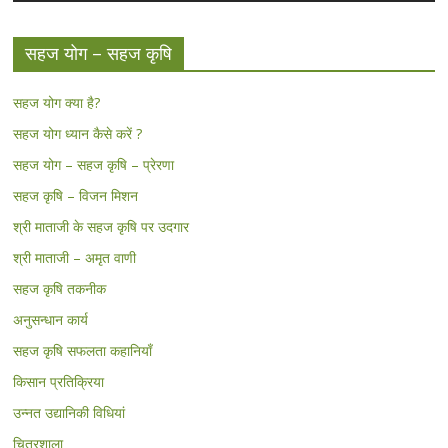
सहज योग – सहज कृषि
सहज योग क्या है?
सहज योग ध्यान कैसे करें ?
सहज योग – सहज कृषि – प्रेरणा
सहज कृषि – विजन मिशन
श्री माताजी के सहज कृषि पर उदगार
श्री माताजी – अमृत वाणी
सहज कृषि तकनीक
अनुसन्धान कार्य
सहज कृषि सफलता कहानियाँ
किसान प्रतिक्रिया
उन्नत उद्यानिकी विधियां
चित्रशाला