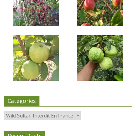
Categories
Categories
Recent Posts