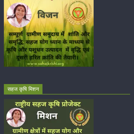
सहज कृषि मिशन