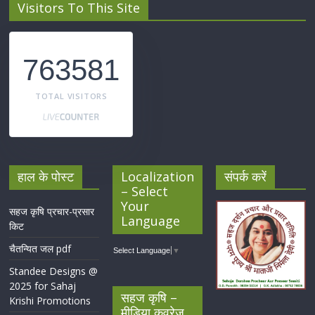
Visitors To This Site
763581
TOTAL VISITORS
हाल के पोस्ट
Localization
संपर्क करें
– Select
Your
सहज कृषि प्रचार-प्रसार
Language
किट
चैतन्यित जल pdf
Select Language
▼
Standee Designs @
2025 for Sahaj
सहज कृषि –
Krishi Promotions
मीडिया कवरेज