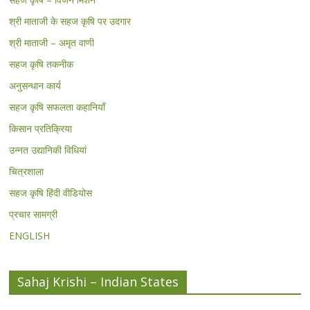
श्री माताजी के सहज कृषि पर उदगार
श्री माताजी – अमृत वाणी
सहज कृषि तकनीक
अनुसन्धान कार्य
सहज कृषि सफलता कहानियाँ
किसान प्रतिक्रिया
उन्नत उद्यानिकी विधियां
चित्रशाला
सहज कृषि हिंदी वीडियोस
प्रचार सामग्री
ENGLISH
Sahaj Krishi – Indian States