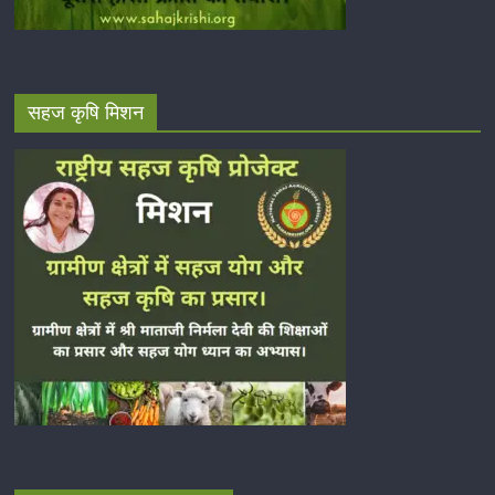
सहज कृषि मिशन