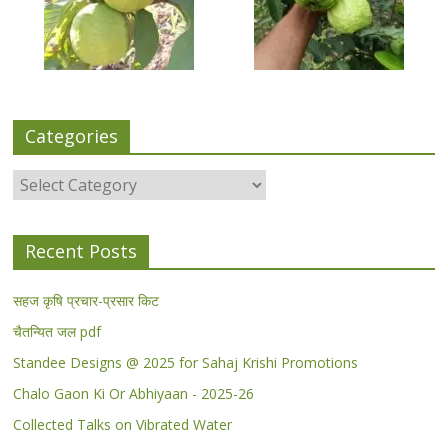
Categories
Categories
Recent Posts
सहज कृषि प्रचार-प्रसार किट
चैतन्यित जल pdf
Standee Designs @ 2025 for Sahaj Krishi Promotions
Chalo Gaon Ki Or Abhiyaan - 2025-26
Collected Talks on Vibrated Water