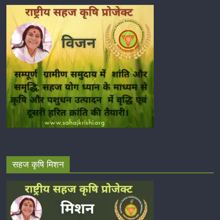
सहज कृषि मिशन