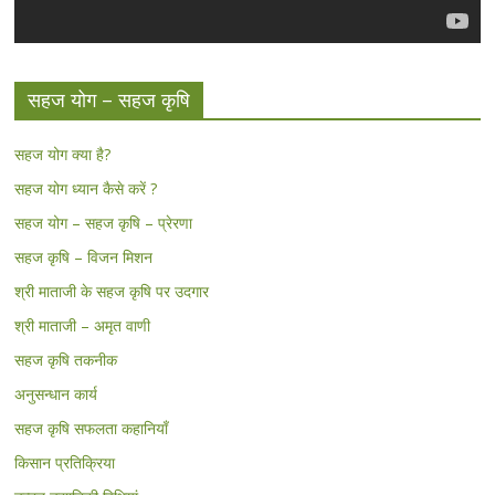
सहज योग – सहज कृषि
सहज योग क्या है?
सहज योग ध्यान कैसे करें ?
सहज योग – सहज कृषि – प्रेरणा
सहज कृषि – विजन मिशन
श्री माताजी के सहज कृषि पर उदगार
श्री माताजी – अमृत वाणी
सहज कृषि तकनीक
अनुसन्धान कार्य
सहज कृषि सफलता कहानियाँ
किसान प्रतिक्रिया