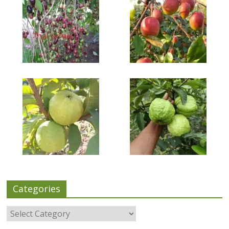
Categories
Categories