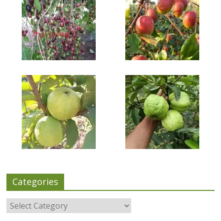
Categories
Categories