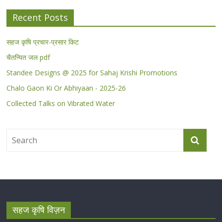
Recent Posts
सहज कृषि प्रचार-प्रसार किट
चैतन्यित जल pdf
Standee Designs @ 2025 for Sahaj Krishi Promotions
Chalo Gaon Ki Or Abhiyaan - 2025-26
Collected Talks on Vibrated Water
सहज कृषि विज़न