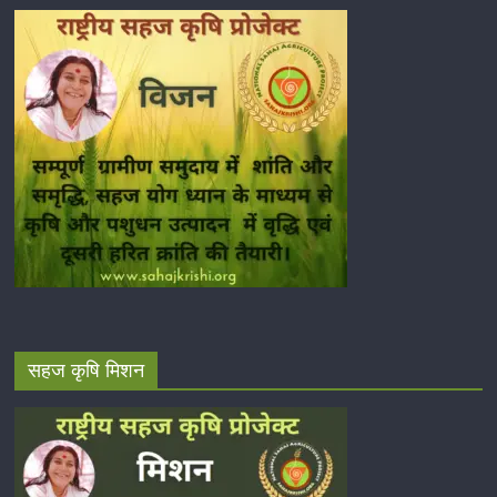
सहज कृषि मिशन