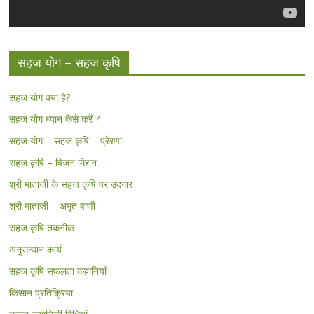
सहज योग – सहज कृषि
सहज योग क्या है?
सहज योग ध्यान कैसे करें ?
सहज योग – सहज कृषि – प्रेरणा
सहज कृषि – विजन मिशन
श्री माताजी के सहज कृषि पर उदगार
श्री माताजी – अमृत वाणी
सहज कृषि तकनीक
अनुसन्धान कार्य
सहज कृषि सफलता कहानियाँ
किसान प्रतिक्रिया