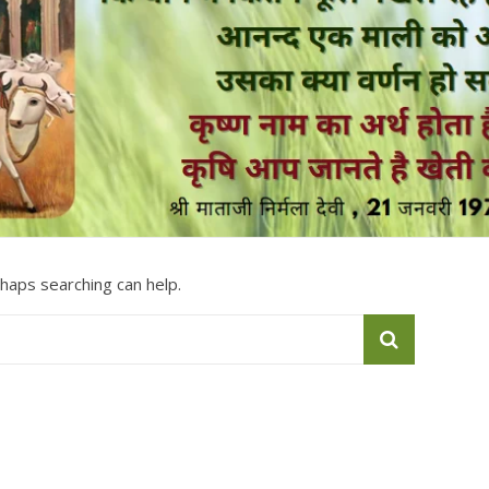
rhaps searching can help.