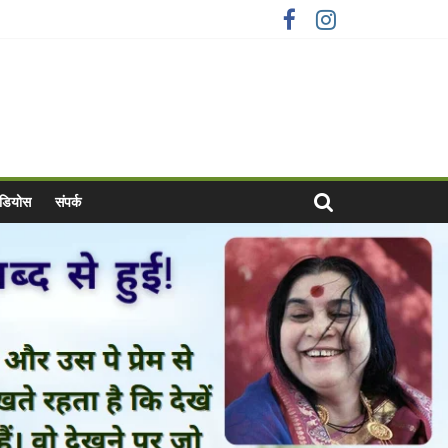
वीडियोस
संपर्क