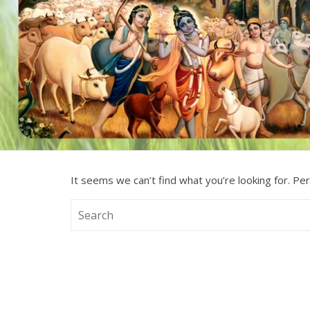
It seems we can’t find what you’re looking for. Pe