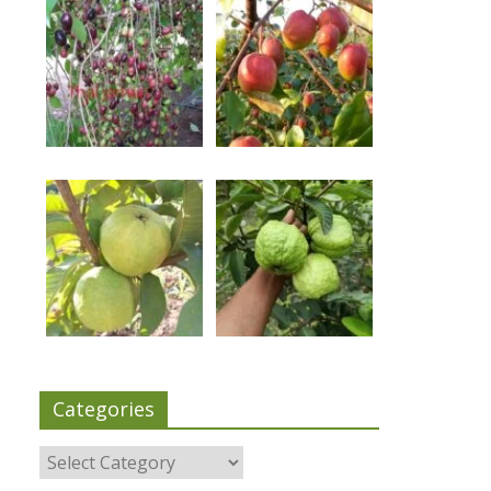
Categories
Categories