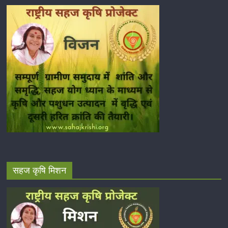
सहज कृषि मिशन