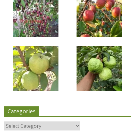
Categories
Categories