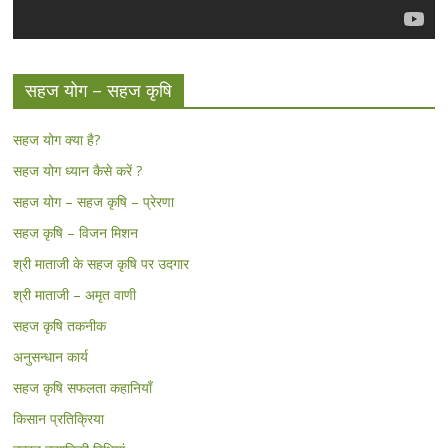
सहज योग – सहज कृषि
सहज योग क्या है?
सहज योग ध्यान कैसे करें ?
सहज योग – सहज कृषि – प्रेरणा
सहज कृषि – विजन मिशन
श्री माताजी के सहज कृषि पर उदगार
श्री माताजी – अमृत वाणी
सहज कृषि तकनीक
अनुसन्धान कार्य
सहज कृषि सफलता कहानियाँ
किसान प्रतिक्रिया