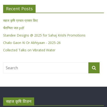
Recent Posts
सहज कृषि प्रचार-प्रसार किट
चैतन्यित जल pdf
Standee Designs @ 2025 for Sahaj Krishi Promotions
Chalo Gaon Ki Or Abhiyaan - 2025-26
Collected Talks on Vibrated Water
सहज कृषि विज़न