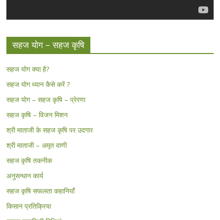
सहज योग – सहज कृषि
सहज योग क्या है?
सहज योग ध्यान कैसे करें ?
सहज योग – सहज कृषि – प्रेरणा
सहज कृषि – विजन मिशन
श्री माताजी के सहज कृषि पर उदगार
श्री माताजी – अमृत वाणी
सहज कृषि तकनीक
अनुसन्धान कार्य
सहज कृषि सफलता कहानियाँ
किसान प्रतिक्रिया