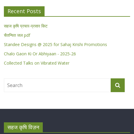
Recent Posts
सहज कृषि प्रचार-प्रसार किट
चैतन्यित जल pdf
Standee Designs @ 2025 for Sahaj Krishi Promotions
Chalo Gaon Ki Or Abhiyaan - 2025-26
Collected Talks on Vibrated Water
सहज कृषि विज़न