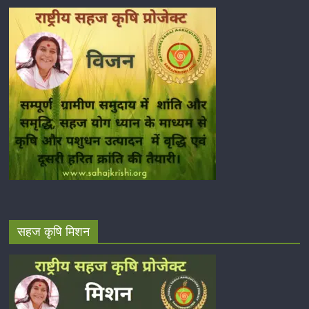
सहज कृषि मिशन