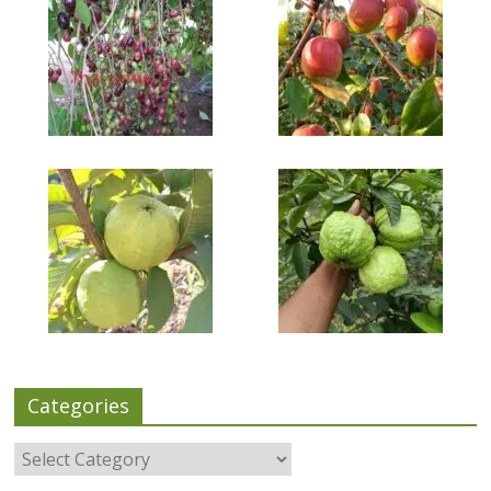
Categories
Categories