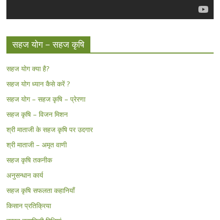
सहज योग – सहज कृषि
सहज योग क्या है?
सहज योग ध्यान कैसे करें ?
सहज योग – सहज कृषि – प्रेरणा
सहज कृषि – विजन मिशन
श्री माताजी के सहज कृषि पर उदगार
श्री माताजी – अमृत वाणी
सहज कृषि तकनीक
अनुसन्धान कार्य
सहज कृषि सफलता कहानियाँ
किसान प्रतिक्रिया