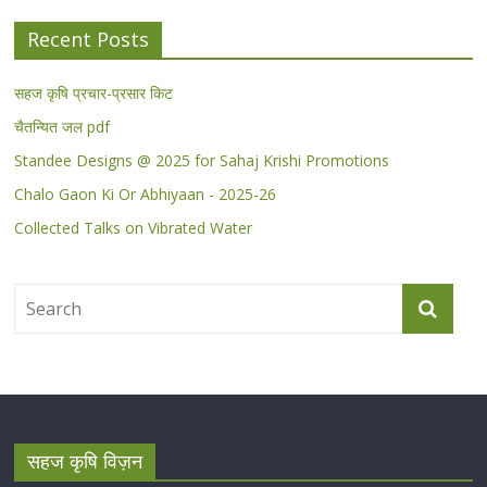
Recent Posts
सहज कृषि प्रचार-प्रसार किट
चैतन्यित जल pdf
Standee Designs @ 2025 for Sahaj Krishi Promotions
Chalo Gaon Ki Or Abhiyaan - 2025-26
Collected Talks on Vibrated Water
सहज कृषि विज़न