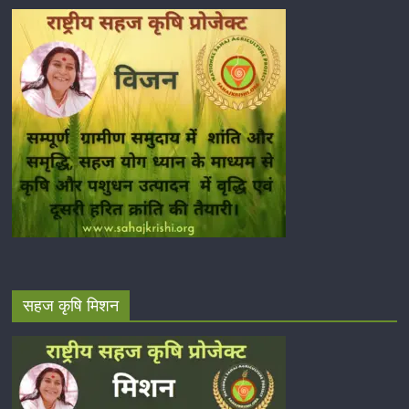
सहज कृषि मिशन