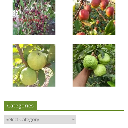
Categories
Categories