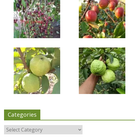
Categories
Categories