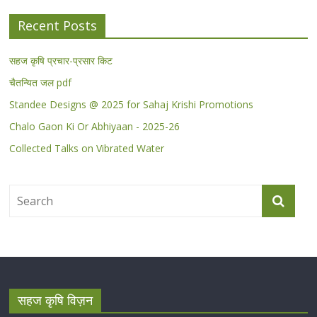
Recent Posts
सहज कृषि प्रचार-प्रसार किट
चैतन्यित जल pdf
Standee Designs @ 2025 for Sahaj Krishi Promotions
Chalo Gaon Ki Or Abhiyaan - 2025-26
Collected Talks on Vibrated Water
सहज कृषि विज़न