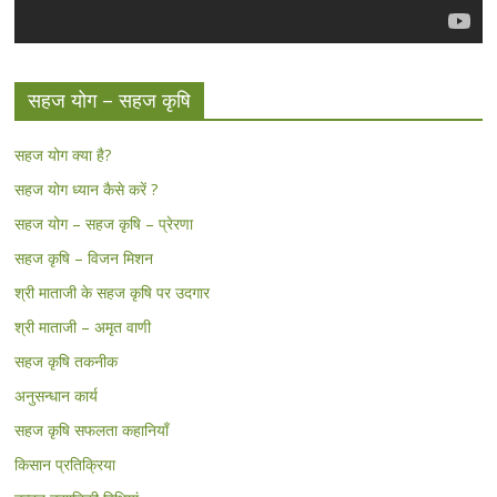
सहज योग – सहज कृषि
सहज योग क्या है?
सहज योग ध्यान कैसे करें ?
सहज योग – सहज कृषि – प्रेरणा
सहज कृषि – विजन मिशन
श्री माताजी के सहज कृषि पर उदगार
श्री माताजी – अमृत वाणी
सहज कृषि तकनीक
अनुसन्धान कार्य
सहज कृषि सफलता कहानियाँ
किसान प्रतिक्रिया