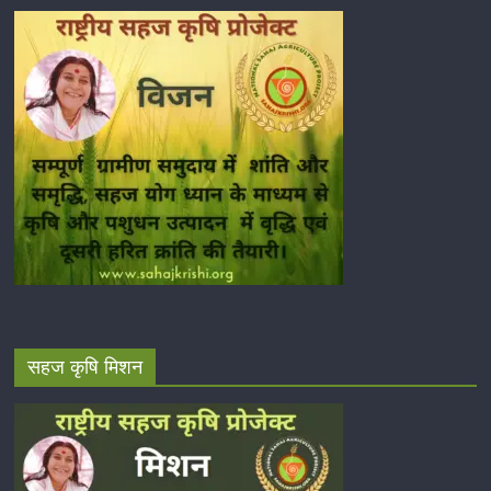
सहज कृषि मिशन