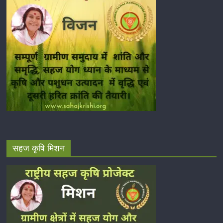
सहज कृषि मिशन