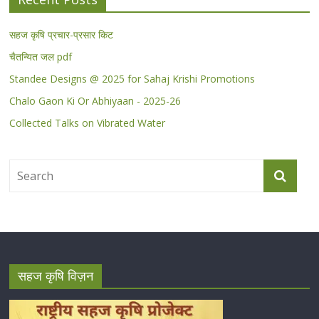
सहज कृषि प्रचार-प्रसार किट
चैतन्यित जल pdf
Standee Designs @ 2025 for Sahaj Krishi Promotions
Chalo Gaon Ki Or Abhiyaan - 2025-26
Collected Talks on Vibrated Water
सहज कृषि विज़न