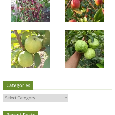
Categories
Categories
Recent Posts