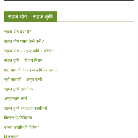
सहज योग – सहज कृषि
सहज योग क्या है?
सहज योग ध्यान कैसे करें ?
सहज योग – सहज कृषि – प्रेरणा
सहज कृषि – विजन मिशन
श्री माताजी के सहज कृषि पर उदगार
श्री माताजी – अमृत वाणी
सहज कृषि तकनीक
अनुसन्धान कार्य
सहज कृषि सफलता कहानियाँ
किसान प्रतिक्रिया
उन्नत उद्यानिकी विधियां
चित्रशाला