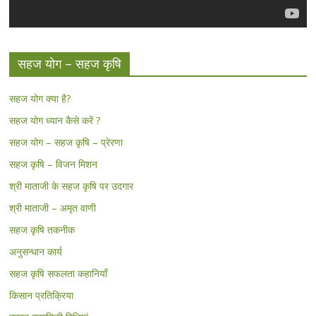
सहज योग – सहज कृषि
सहज योग क्या है?
सहज योग ध्यान कैसे करें ?
सहज योग – सहज कृषि – प्रेरणा
सहज कृषि – विजन मिशन
श्री माताजी के सहज कृषि पर उदगार
श्री माताजी – अमृत वाणी
सहज कृषि तकनीक
अनुसन्धान कार्य
सहज कृषि सफलता कहानियाँ
किसान प्रतिक्रिया