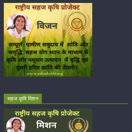
सहज कृषि मिशन