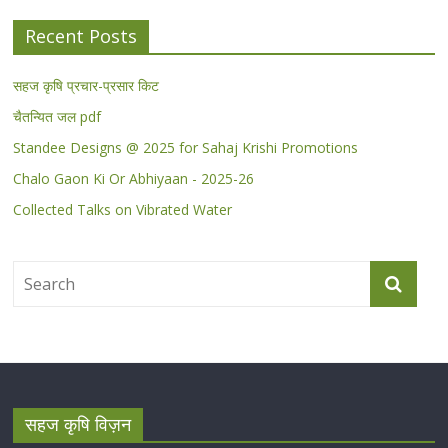
Recent Posts
सहज कृषि प्रचार-प्रसार किट
चैतन्यित जल pdf
Standee Designs @ 2025 for Sahaj Krishi Promotions
Chalo Gaon Ki Or Abhiyaan - 2025-26
Collected Talks on Vibrated Water
सहज कृषि विज़न