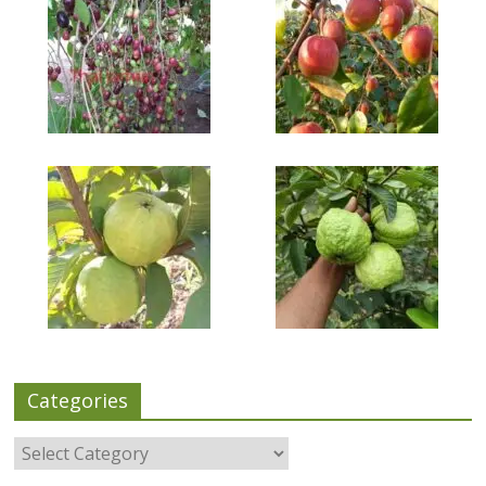
Categories
Categories