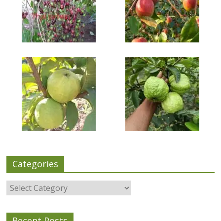
Categories
Categories
Recent Posts