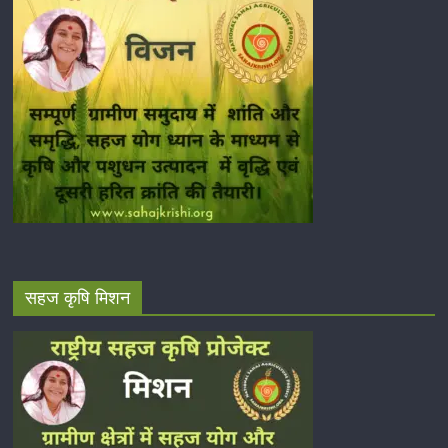
सहज कृषि मिशन