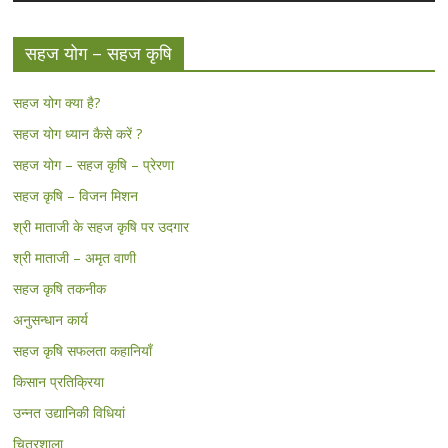
सहज योग – सहज कृषि
सहज योग क्या है?
सहज योग ध्यान कैसे करें ?
सहज योग – सहज कृषि – प्रेरणा
सहज कृषि – विजन मिशन
श्री माताजी के सहज कृषि पर उदगार
श्री माताजी – अमृत वाणी
सहज कृषि तकनीक
अनुसन्धान कार्य
सहज कृषि सफलता कहानियाँ
किसान प्रतिक्रिया
उन्नत उद्यानिकी विधियां
चित्रशाला