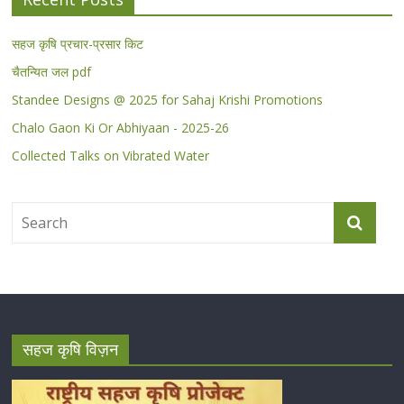
सहज कृषि प्रचार-प्रसार किट
चैतन्यित जल pdf
Standee Designs @ 2025 for Sahaj Krishi Promotions
Chalo Gaon Ki Or Abhiyaan - 2025-26
Collected Talks on Vibrated Water
सहज कृषि विज़न