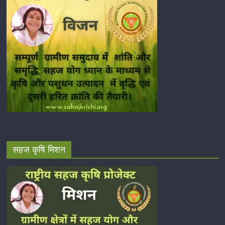
सहज कृषि मिशन