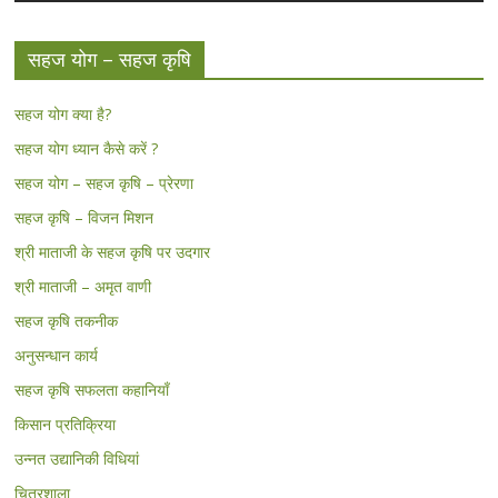
सहज योग – सहज कृषि
सहज योग क्या है?
सहज योग ध्यान कैसे करें ?
सहज योग – सहज कृषि – प्रेरणा
सहज कृषि – विजन मिशन
श्री माताजी के सहज कृषि पर उदगार
श्री माताजी – अमृत वाणी
सहज कृषि तकनीक
अनुसन्धान कार्य
सहज कृषि सफलता कहानियाँ
किसान प्रतिक्रिया
उन्नत उद्यानिकी विधियां
चित्रशाला