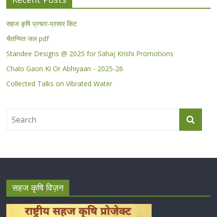
सहज कृषि प्रचार-प्रसार किट
चैतन्यित जल pdf
Standee Designs @ 2025 for Sahaj Krishi Promotions
Chalo Gaon Ki Or Abhiyaan - 2025-26
Collected Talks on Vibrated Water
सहज कृषि विज़न