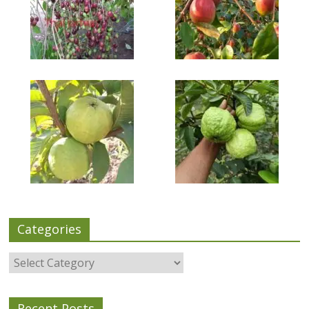
Categories
Categories
Recent Posts