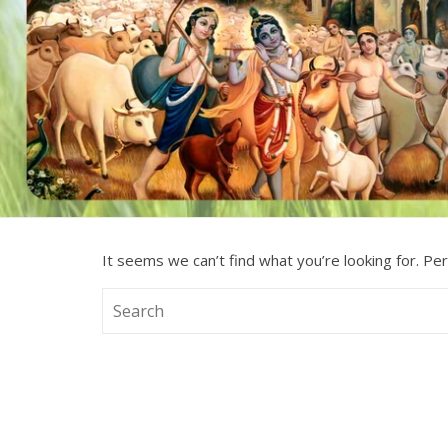
It seems we can’t find what you’re looking for. Pe