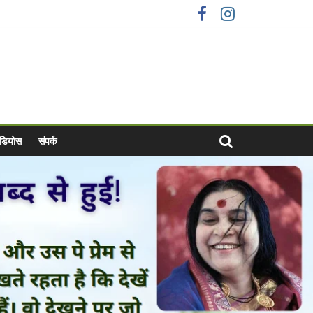
वीडियोस
संपर्क