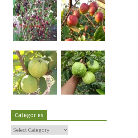
Categories
Categories