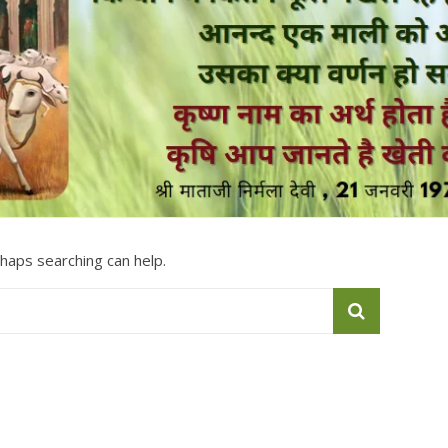
rhaps searching can help.