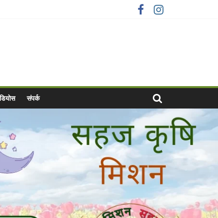
वीडियोस
संपर्क