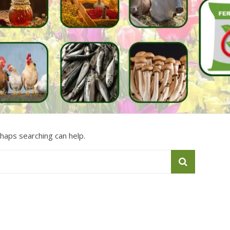
rhaps searching can help.