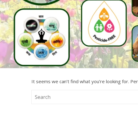
It seems we can’t find what you’re looking for. Pe