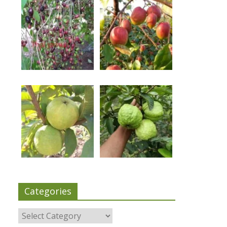
Categories
Categories