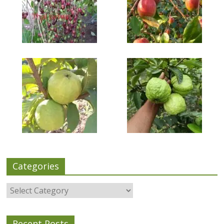
Categories
Categories
Recent Posts