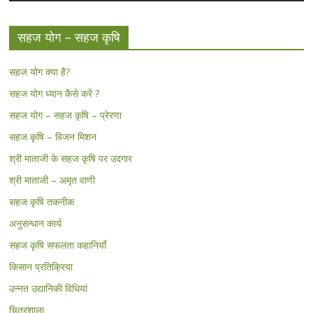
सहज योग – सहज कृषि
सहज योग क्या है?
सहज योग ध्यान कैसे करें ?
सहज योग – सहज कृषि – प्रेरणा
सहज कृषि – विजन मिशन
श्री माताजी के सहज कृषि पर उदगार
श्री माताजी – अमृत वाणी
सहज कृषि तकनीक
अनुसन्धान कार्य
सहज कृषि सफलता कहानियाँ
किसान प्रतिक्रिया
उन्नत उद्यानिकी विधियां
चित्रशाला