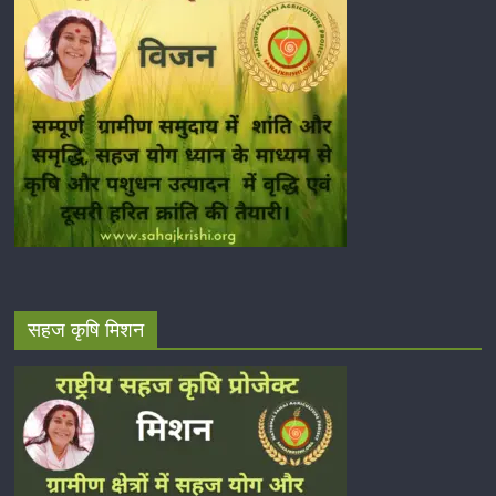
सहज कृषि मिशन