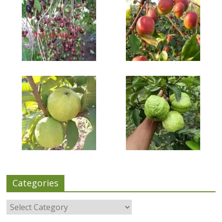
Categories
Categories