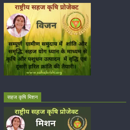
सहज कृषि मिशन