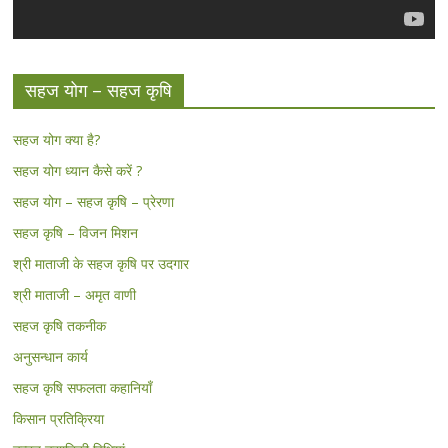
सहज योग – सहज कृषि
सहज योग क्या है?
सहज योग ध्यान कैसे करें ?
सहज योग – सहज कृषि – प्रेरणा
सहज कृषि – विजन मिशन
श्री माताजी के सहज कृषि पर उदगार
श्री माताजी – अमृत वाणी
सहज कृषि तकनीक
अनुसन्धान कार्य
सहज कृषि सफलता कहानियाँ
किसान प्रतिक्रिया