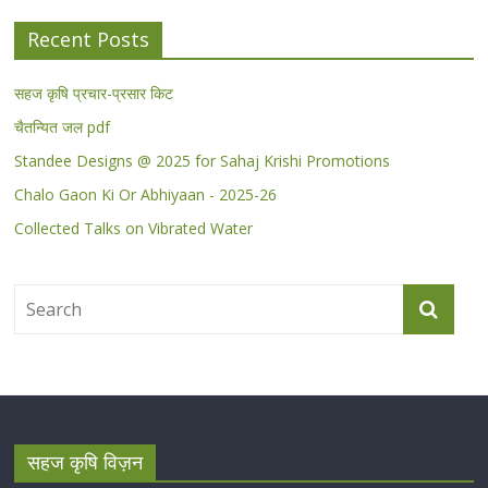
Recent Posts
सहज कृषि प्रचार-प्रसार किट
चैतन्यित जल pdf
Standee Designs @ 2025 for Sahaj Krishi Promotions
Chalo Gaon Ki Or Abhiyaan - 2025-26
Collected Talks on Vibrated Water
सहज कृषि विज़न