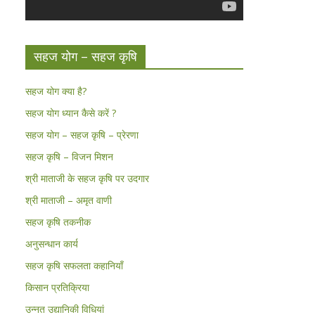
सहज योग – सहज कृषि
सहज योग क्या है?
सहज योग ध्यान कैसे करें ?
सहज योग – सहज कृषि – प्रेरणा
सहज कृषि – विजन मिशन
श्री माताजी के सहज कृषि पर उदगार
श्री माताजी – अमृत वाणी
सहज कृषि तकनीक
अनुसन्धान कार्य
सहज कृषि सफलता कहानियाँ
किसान प्रतिक्रिया
उन्नत उद्यानिकी विधियां