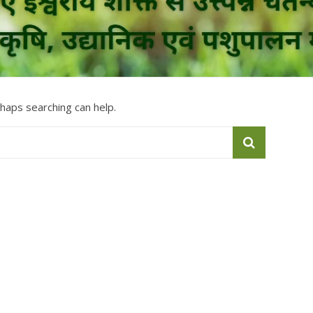
rhaps searching can help.