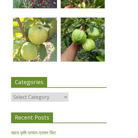
Categories
Categories
Recent Posts
सहज कृषि प्रचार-प्रसार किट