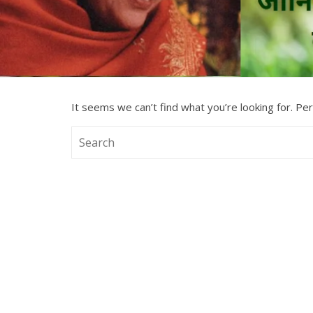
It seems we can’t find what you’re looking for. Pe