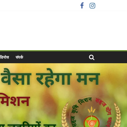
वीडियोस
संपर्क