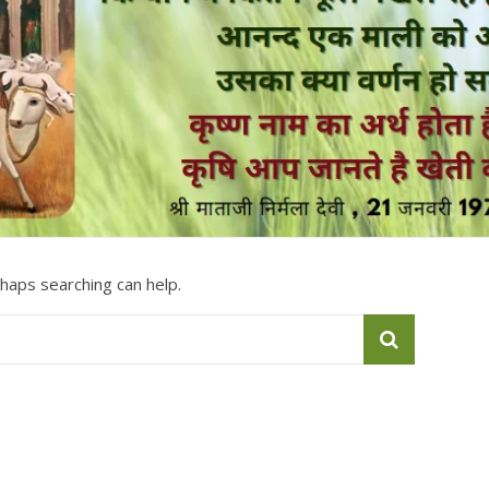
rhaps searching can help.