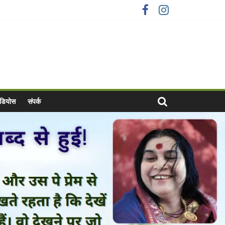
वीडियोस
संपर्क