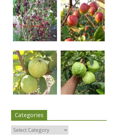
Categories
Categories