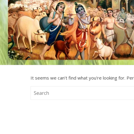
It seems we can’t find what you’re looking for. Pe