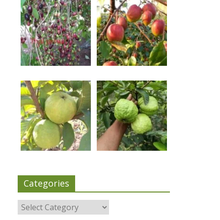
Categories
Categories