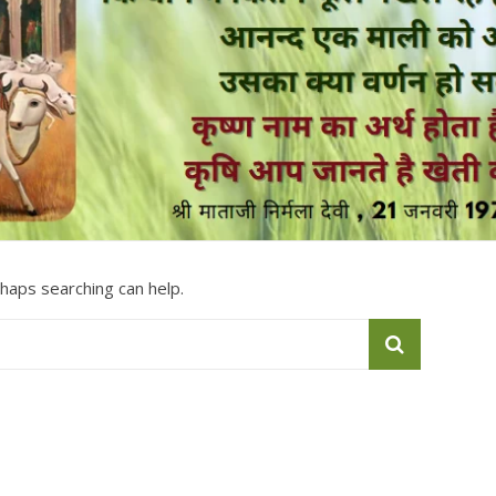
rhaps searching can help.