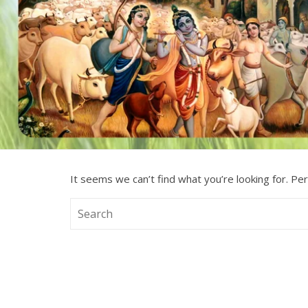
It seems we can’t find what you’re looking for. Pe