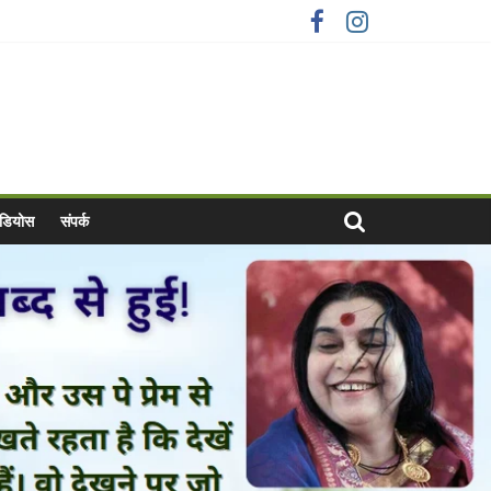
वीडियोस
संपर्क