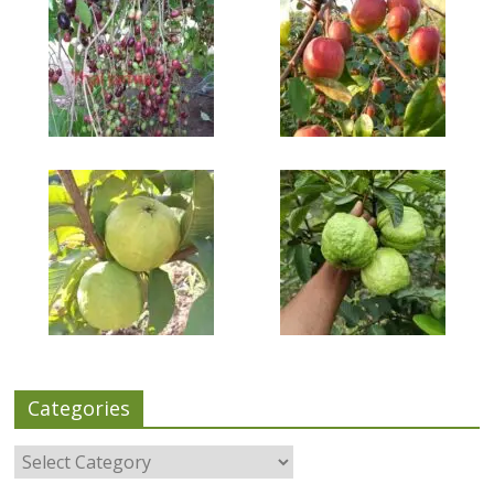
Categories
Categories