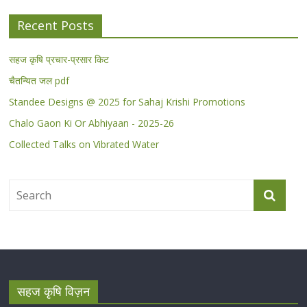
Recent Posts
सहज कृषि प्रचार-प्रसार किट
चैतन्यित जल pdf
Standee Designs @ 2025 for Sahaj Krishi Promotions
Chalo Gaon Ki Or Abhiyaan - 2025-26
Collected Talks on Vibrated Water
सहज कृषि विज़न