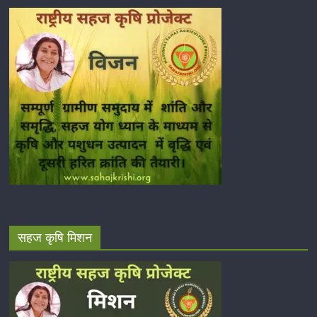
सहज कृषि मिशन