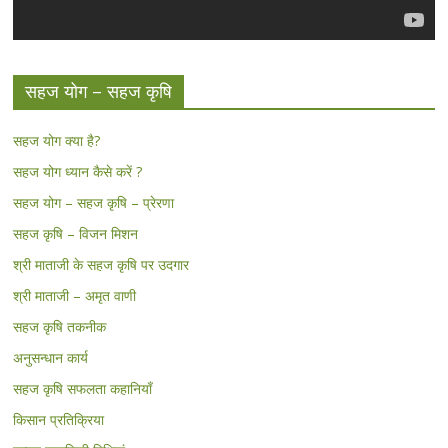
सहज योग – सहज कृषि
सहज योग क्या है?
सहज योग ध्यान कैसे करें ?
सहज योग – सहज कृषि – प्रेरणा
सहज कृषि – विजन मिशन
श्री माताजी के सहज कृषि पर उदगार
श्री माताजी – अमृत वाणी
सहज कृषि तकनीक
अनुसन्धान कार्य
सहज कृषि सफलता कहानियाँ
किसान प्रतिक्रिया