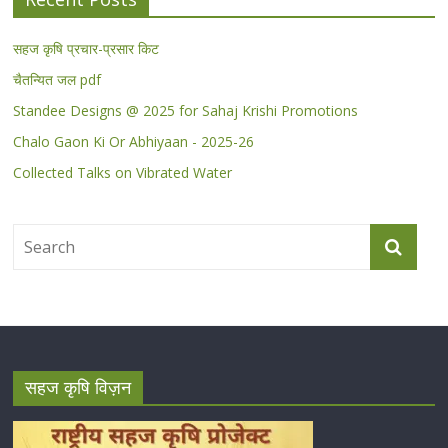
सहज कृषि प्रचार-प्रसार किट
चैतन्यित जल pdf
Standee Designs @ 2025 for Sahaj Krishi Promotions
Chalo Gaon Ki Or Abhiyaan - 2025-26
Collected Talks on Vibrated Water
सहज कृषि विज़न