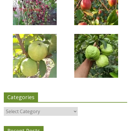
Categories
Categories
Recent Posts