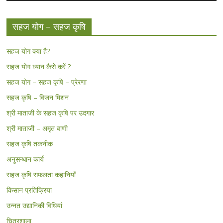
सहज योग – सहज कृषि
सहज योग क्या है?
सहज योग ध्यान कैसे करें ?
सहज योग – सहज कृषि – प्रेरणा
सहज कृषि – विजन मिशन
श्री माताजी के सहज कृषि पर उदगार
श्री माताजी – अमृत वाणी
सहज कृषि तकनीक
अनुसन्धान कार्य
सहज कृषि सफलता कहानियाँ
किसान प्रतिक्रिया
उन्नत उद्यानिकी विधियां
चित्रशाला