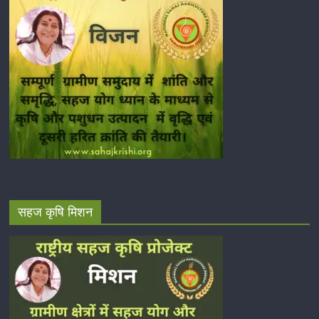
सहज कृषि मिशन