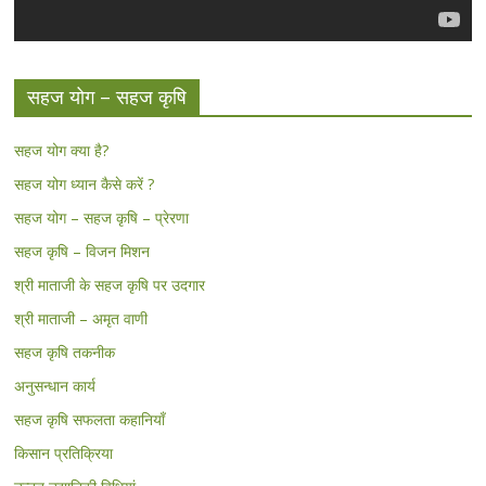
सहज योग – सहज कृषि
सहज योग क्या है?
सहज योग ध्यान कैसे करें ?
सहज योग – सहज कृषि – प्रेरणा
सहज कृषि – विजन मिशन
श्री माताजी के सहज कृषि पर उदगार
श्री माताजी – अमृत वाणी
सहज कृषि तकनीक
अनुसन्धान कार्य
सहज कृषि सफलता कहानियाँ
किसान प्रतिक्रिया