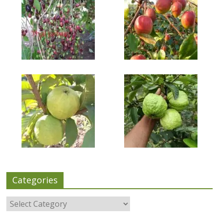
Categories
Categories