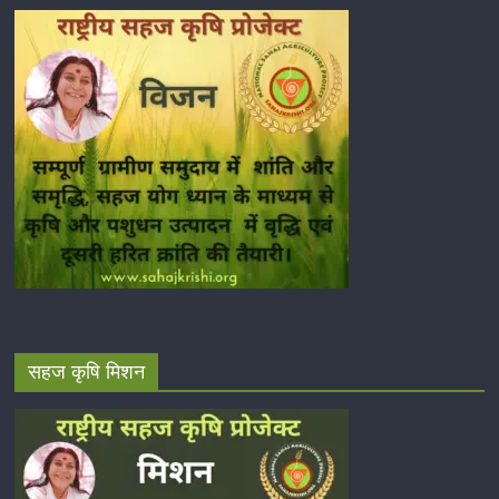
सहज कृषि मिशन