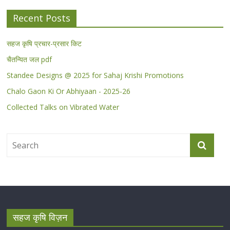
Recent Posts
सहज कृषि प्रचार-प्रसार किट
चैतन्यित जल pdf
Standee Designs @ 2025 for Sahaj Krishi Promotions
Chalo Gaon Ki Or Abhiyaan - 2025-26
Collected Talks on Vibrated Water
सहज कृषि विज़न