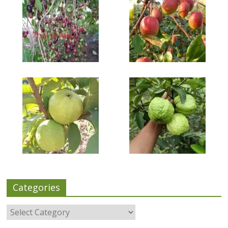
Categories
Categories