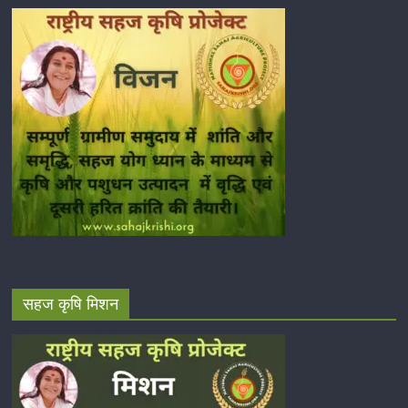
सहज कृषि मिशन