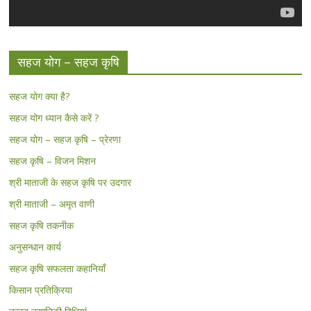
सहज योग – सहज कृषि
सहज योग क्या है?
सहज योग ध्यान कैसे करें ?
सहज योग – सहज कृषि – प्रेरणा
सहज कृषि – विजन मिशन
श्री माताजी के सहज कृषि पर उदगार
श्री माताजी – अमृत वाणी
सहज कृषि तकनीक
अनुसन्धान कार्य
सहज कृषि सफलता कहानियाँ
किसान प्रतिक्रिया