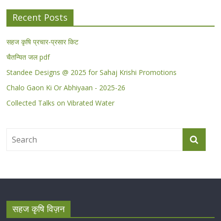
Recent Posts
सहज कृषि प्रचार-प्रसार किट
चैतन्यित जल pdf
Standee Designs @ 2025 for Sahaj Krishi Promotions
Chalo Gaon Ki Or Abhiyaan - 2025-26
Collected Talks on Vibrated Water
सहज कृषि विज़न