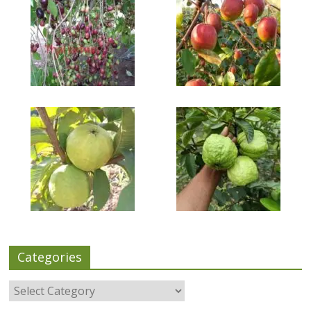
Categories
Categories