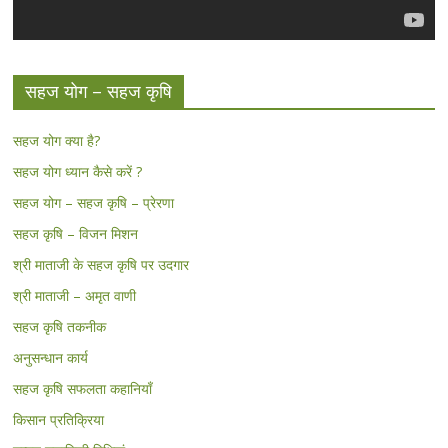
सहज योग – सहज कृषि
सहज योग क्या है?
सहज योग ध्यान कैसे करें ?
सहज योग – सहज कृषि – प्रेरणा
सहज कृषि – विजन मिशन
श्री माताजी के सहज कृषि पर उदगार
श्री माताजी – अमृत वाणी
सहज कृषि तकनीक
अनुसन्धान कार्य
सहज कृषि सफलता कहानियाँ
किसान प्रतिक्रिया