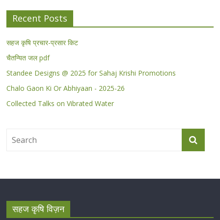
Recent Posts
सहज कृषि प्रचार-प्रसार किट
चैतन्यित जल pdf
Standee Designs @ 2025 for Sahaj Krishi Promotions
Chalo Gaon Ki Or Abhiyaan - 2025-26
Collected Talks on Vibrated Water
सहज कृषि विज़न