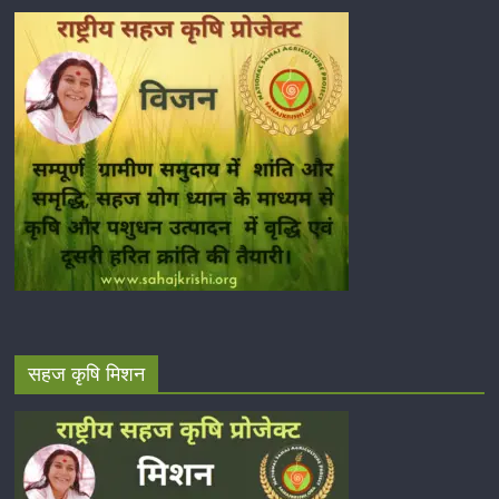
सहज कृषि मिशन