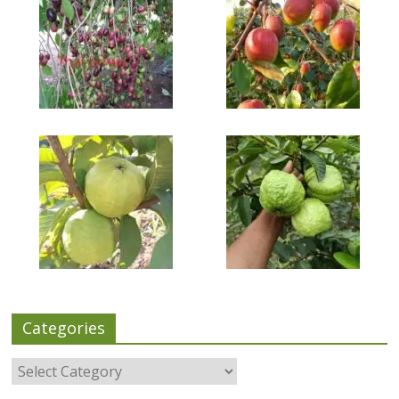
Categories
Categories