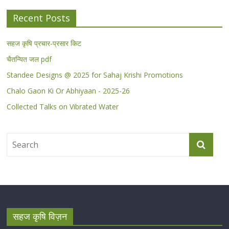
Recent Posts
सहज कृषि प्रचार-प्रसार किट
चैतन्यित जल pdf
Standee Designs @ 2025 for Sahaj Krishi Promotions
Chalo Gaon Ki Or Abhiyaan - 2025-26
Collected Talks on Vibrated Water
सहज कृषि विज़न