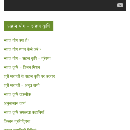
सहज योग – सहज कृषि
सहज योग क्या है?
सहज योग ध्यान कैसे करें ?
सहज योग – सहज कृषि – प्रेरणा
सहज कृषि – विजन मिशन
श्री माताजी के सहज कृषि पर उदगार
श्री माताजी – अमृत वाणी
सहज कृषि तकनीक
अनुसन्धान कार्य
सहज कृषि सफलता कहानियाँ
किसान प्रतिक्रिया