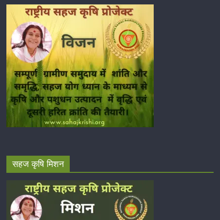
सहज कृषि मिशन