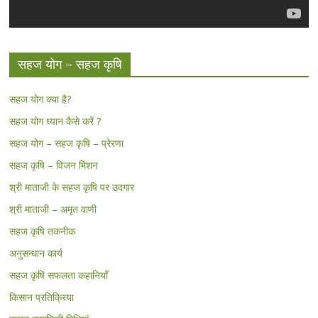
सहज योग – सहज कृषि
सहज योग क्या है?
सहज योग ध्यान कैसे करें ?
सहज योग – सहज कृषि – प्रेरणा
सहज कृषि – विजन मिशन
श्री माताजी के सहज कृषि पर उदगार
श्री माताजी – अमृत वाणी
सहज कृषि तकनीक
अनुसन्धान कार्य
सहज कृषि सफलता कहानियाँ
किसान प्रतिक्रिया