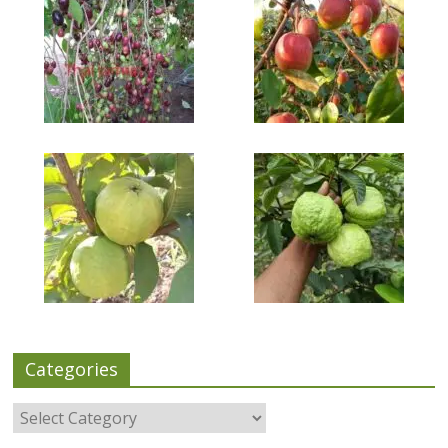
Categories
Categories