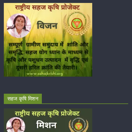
सहज कृषि मिशन