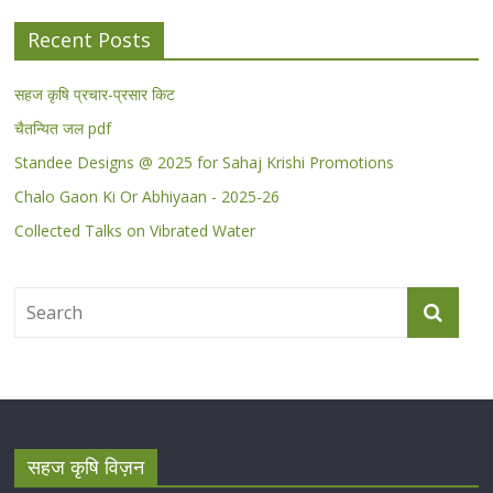
Recent Posts
सहज कृषि प्रचार-प्रसार किट
चैतन्यित जल pdf
Standee Designs @ 2025 for Sahaj Krishi Promotions
Chalo Gaon Ki Or Abhiyaan - 2025-26
Collected Talks on Vibrated Water
सहज कृषि विज़न