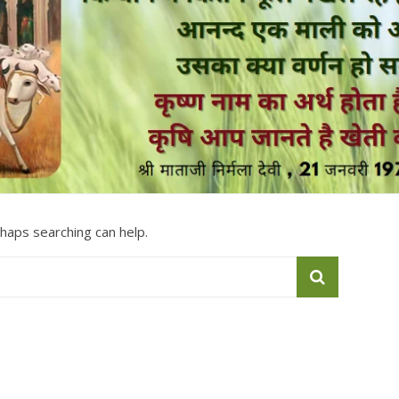
rhaps searching can help.