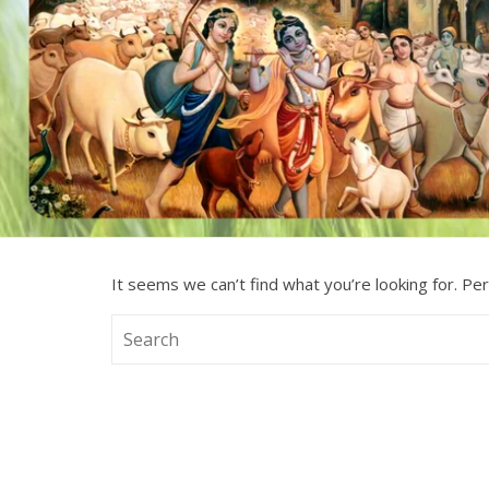
It seems we can’t find what you’re looking for. Pe