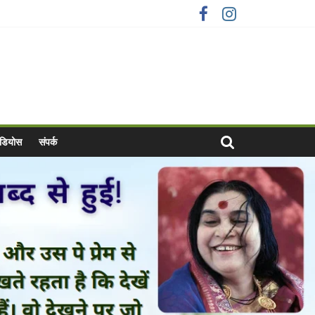
वीडियोस
संपर्क