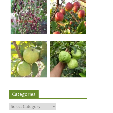
Categories
Categories