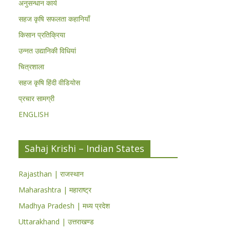
अनुसन्धान कार्य
सहज कृषि सफलता कहानियाँ
किसान प्रतिक्रिया
उन्नत उद्यानिकी विधियां
चित्रशाला
सहज कृषि हिंदी वीडियोस
प्रचार सामग्री
ENGLISH
Sahaj Krishi – Indian States
Rajasthan | राजस्थान
Maharashtra | महाराष्ट्र
Madhya Pradesh | मध्य प्रदेश
Uttarakhand | उत्तराखण्ड